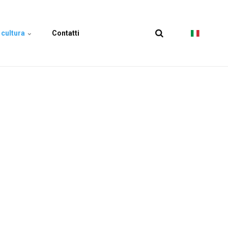
 cultura
Contatti