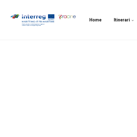
Home
Itinerari