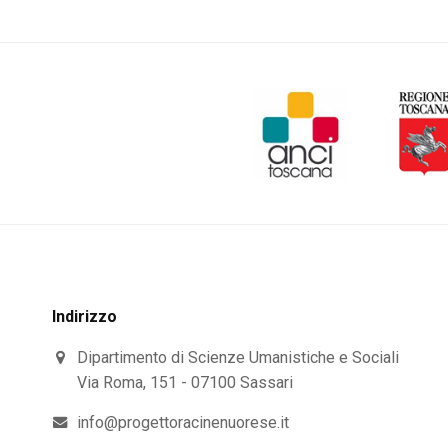
Indirizzo
Dipartimento di Scienze Umanistiche e Sociali
Via Roma, 151 - 07100 Sassari
info@progettoracinenuorese.it